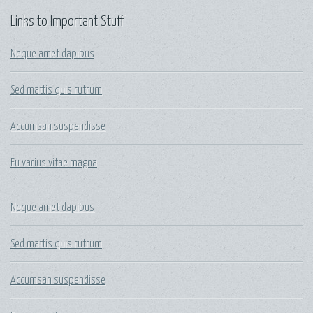
Links to Important Stuff
Neque amet dapibus
Sed mattis quis rutrum
Accumsan suspendisse
Eu varius vitae magna
Neque amet dapibus
Sed mattis quis rutrum
Accumsan suspendisse