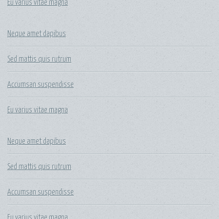
Eu varius vitae magna
Neque amet dapibus
Sed mattis quis rutrum
Accumsan suspendisse
Eu varius vitae magna
Neque amet dapibus
Sed mattis quis rutrum
Accumsan suspendisse
Eu varius vitae magna